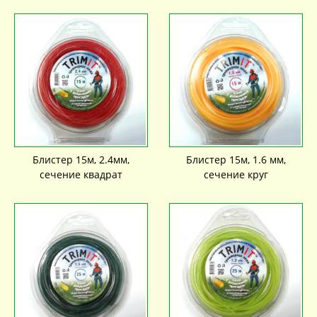
Блистер 15м, 2.4мм,
Блистер 15м, 1.6 мм,
сечение квадрат
сечение круг