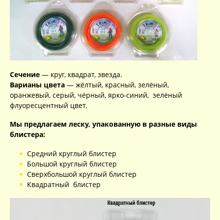
Сечение
— круг, квадрат, звезда.
Варианы цвета
— жёлтый, красный, зелёный,
оранжевый, серый, чёрный, ярко-синий, зелёный
флуоресцентный цвет.
Мы предлагаем леску, упакованную в разные виды
блистера:
Средний круглый блистер
Большой круглый блистер
Сверхбольшой круглый блистер
Квадратный блистер