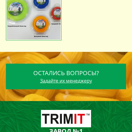
ОСТАЛИСЬ ВОПРОСЫ?
Задайте их менеджеру
ЗАВОД №1