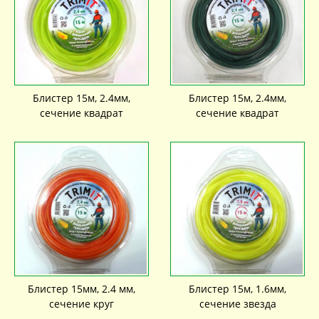
Блистер 15м, 2.4мм,
Блистер 15м, 2.4мм,
сечение квадрат
сечение квадрат
Блистер 15мм, 2.4 мм,
Блистер 15м, 1.6мм,
сечение круг
сечение звезда