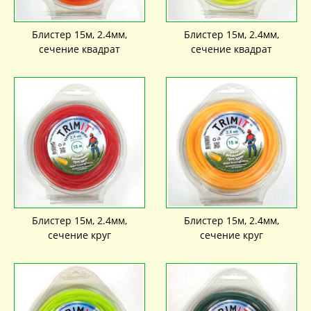
Блистер 15м, 2.4мм,
Блистер 15м, 2.4мм,
сечение квадрат
сечение квадрат
Блистер 15м, 2.4мм,
Блистер 15м, 2.4мм,
сечение круг
сечение круг