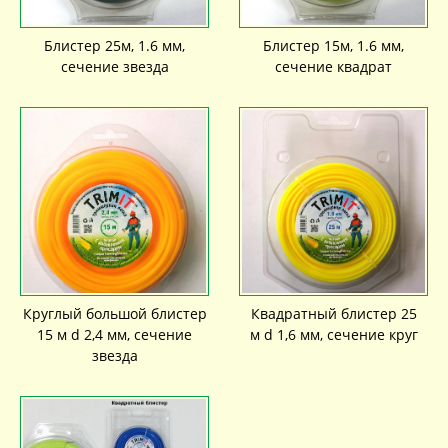
Блистер 25м, 1.6 мм,
Блистер 15м, 1.6 мм,
сечение звезда
сечение квадрат
Круглый большой блистер
Квадратный блистер 25
15 м d 2,4 мм, сечение
м d 1,6 мм, сечение круг
звезда