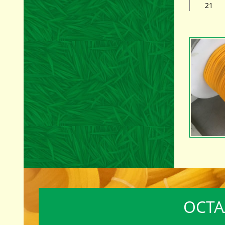
21
ОСТА