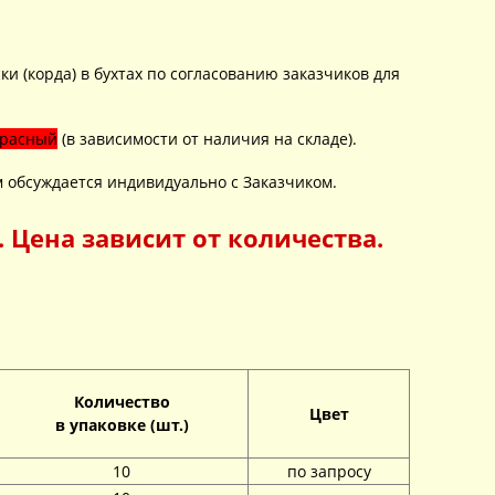
 (корда) в бухтах по согласованию заказчиков для
красный
(в зависимости от наличия на складе).
 обсуждается индивидуально с Заказчиком.
 Цена зависит от количества.
Количество
Цвет
в упаковке (шт.)
10
по запросу