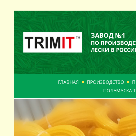
ЗАВОД №1
ПО ПРОИЗВОДС
ЛЕСКИ В РОССИ
ГЛАВНАЯ
ПРОИЗВОДСТВО
П
ПОЛУМАСКА Т