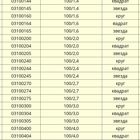
03100144
100/1,4
квадрат
03100145
100/1,4
звезда
03100160
100/1,6
круг
03100164
100/1,6
вадрат
03100165
100/1,6
звезда
03100200
100/2,0
круг
03100204
100/2,0
квадрат
03100205
100/2,0
звезда
03100240
100/2,4
круг
03100244
100/2,4
квадрат
03100245
100/2,4
звезда
03100270
100/2,7
круг
03100274
100/2,7
квадрат
03100275
100/2,7
звезда
03100300
100/3,0
круг
03100304
100/3,0
квадрат
03100305
100/3,0
звезда
03100400
100/4,0
круг
03100404
100/4,0
квадрат