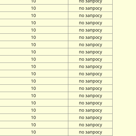
10
по запросу
10
по запросу
10
по запросу
10
по запросу
10
по запросу
10
по запросу
10
по запросу
10
по запросу
10
по запросу
10
по запросу
10
по запросу
10
по запросу
10
по запросу
10
по запросу
10
по запросу
10
по запросу
10
по запросу
10
по запросу
10
по запросу