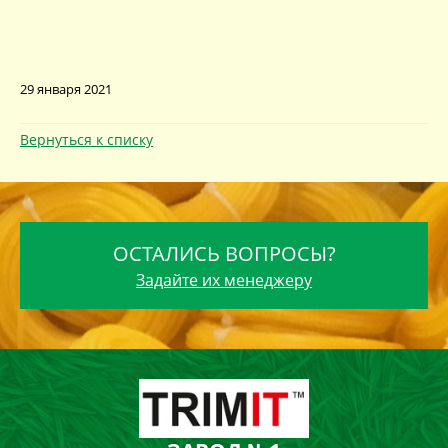
29 января 2021
Вернуться к списку
ОСТАЛИСЬ ВОПРОСЫ?
Задайте их менеджеру