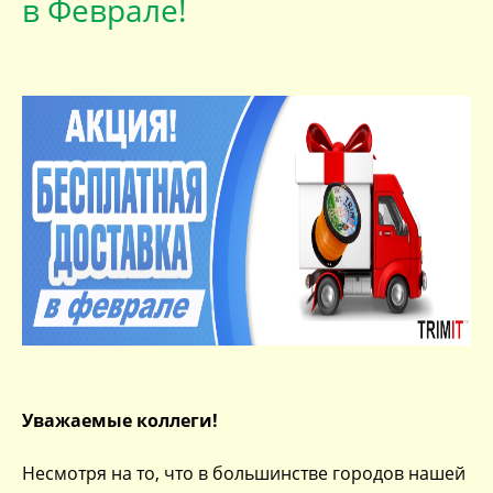
в Феврале!
Уважаемые коллеги!
Несмотря на то, что в большинстве городов нашей