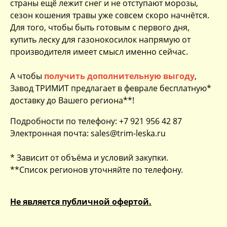
страны ещё лежит снег и не отступают морозы,
сезон кошения травы уже совсем скоро начнётся.
Для того, чтобы быть готовым с первого дня,
купить леску для газонокосилок напрямую от
производителя имеет смысл именно сейчас.
А чтобы
получить
дополнительную выгоду
,
Завод ТРИМИТ предлагает в феврале бесплатную*
доставку до Вашего региона**!
Подробности по телефону: +7 921 956 42 87
Электронная почта:
sales
@
trim
-
leska
.ru
* Зависит от объёма и условий закупки.
**Список регионов уточняйте по телефону.
Не является публичной офертой.