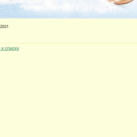
 2021
 к списку