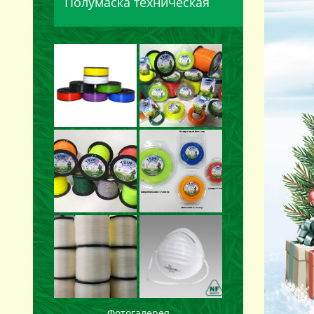
Полумаска техническая
Фотогалерея