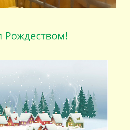
и Рождеством!