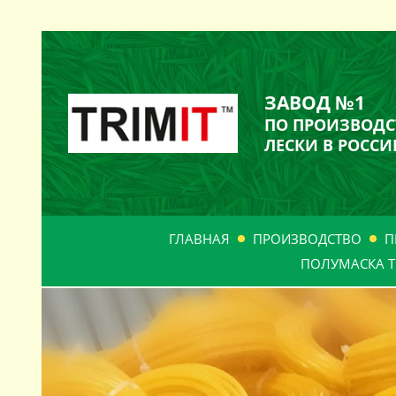
ЗАВОД №1
ПО ПРОИЗВОДС
ЛЕСКИ В РОССИ
ГЛАВНАЯ
ПРОИЗВОДСТВО
П
ПОЛУМАСКА Т