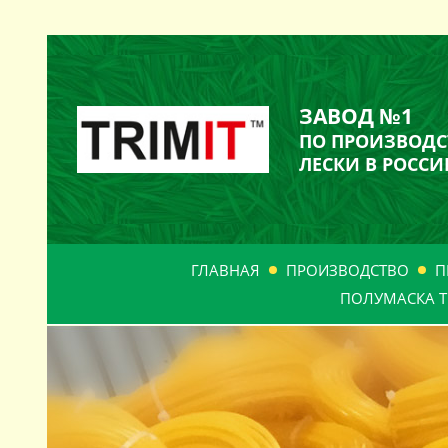
ЗАВОД №1
ПО ПРОИЗВОДС
ЛЕСКИ В РОССИ
ГЛАВНАЯ
ПРОИЗВОДСТВО
П
ПОЛУМАСКА Т