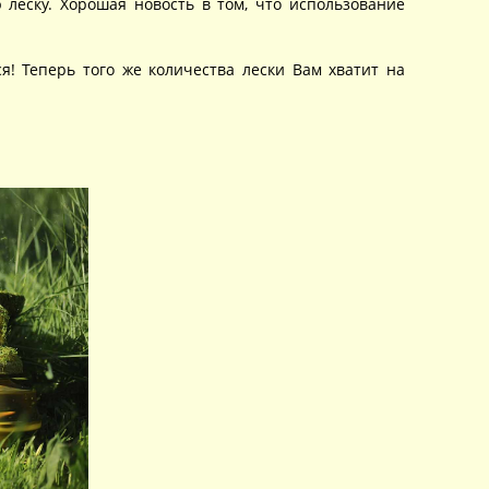
леску. Хорошая новость в том, что использование
! Теперь того же количества лески Вам хватит на